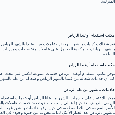
المنزلية.
مكتب استقدام أوغندا الرياض
تعد شغالات كينيات بالشهر الرياض وعاملات من اوغندا بالشهر الرياض م
بالشهر الرياض، و إمكانية الحصول على عاملات متخصصات ومدربات بشك
المتاحة.
مكتب استقدام أوغندا الرياض
يوفر مكتب استقدام أوغندا الرياض خدمات متنوعة للأسر التي تبحث عن
كما أن خدمات شغاله من كينيا بالشهر الرياض و شغاله من غانا بالشهر ال
خادمات بالشهر من غانا الرياض
يمكن الاعتماد على خادمات بالشهر من غانا الرياض أو خدمات استقدام
اليومي بالرياض تعد خيارًا عملي ومناسب، حيث تعد خدمات
عاملات بال
للأسر المقيمة في تلك المنطقة، في حين توفر خادمات بالشهر غرب الر
بالشهر بالرياض تعد الخيار الأمثل لما يتمتعن به من خبرة وجودة في الع