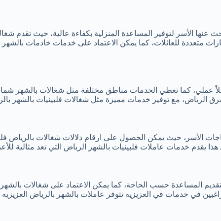
 عنها الأسر لتوفير المساعدة المنزلية بكفاءة عالية، حيث تقدم شغاله
يارات متعددة للعائلات، كما يمكن الاعتماد على خدمات خادمات بالشهر
 حلاً عملي، كما تغطي الخدمات مناطق مختلفة مثل شغالات بالشهر شم
 الرياض، مع توفير خدمات مميزة مثل شغالات فلبينيات بالشهر بالرياض
ياجات الأسر، حيث يمكن الحصول على ارقام دلالات شغالات بالرياض فل
ذا يقدم خدمات عاملات فلبينيات بالشهر الرياض التي تعد مثالية للأع
تقديم المساعدة حسب الحاجة، كما يمكن الاعتماد على شغالات بالشهر
غبين في خدمات في العزيزيه تتوفر عاملات بالشهر بالرياض العزيزيه لت