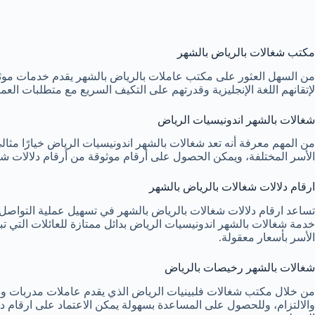
مكتب شغالات بالرياض بالشهر
من السهل العثور على مكتب عاملات بالرياض بالشهر يقدم خدمات موثوقة
لإتقانهم اللغة الإنجليزية وقدرتهم على التكيف السريع مع متطلبات الع
شغالات بالشهر اندونيسيات الرياض
من المهم معرفة أنه تعد شغالات بالشهر اندونيسيات الرياض خيارًا مثا
الأسر المختلفة، ويمكن الحصول على أرقام موثوقة من أرقام دلالات شغ
ارقام دلالات شغالات بالرياض بالشهر
تساعد ارقام دلالات شغالات بالرياض بالشهر في تسهيل عملية التواصل و
خدمة شغالات بالشهر اندونيسيات الرياض بدائل ممتازة للعائلات التي 
الأسر بأسعار معقولة.
شغالات بالشهر رخيصات بالرياض
من خلال مكتب شغالات فلبينيات الرياض الذي يقدم عاملات مدربات وذو
والالتزام، وللحصول على المساعدة بسهولة يمكن الاعتماد على ارقام دلا