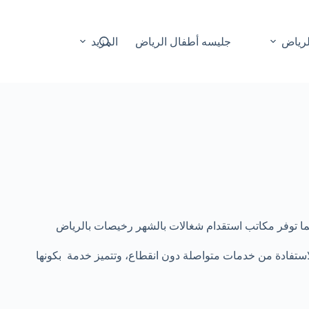
لرياض
جليسه أطفال الرياض
المزيد
، كما توفر مكاتب استقدام شغالات بالشهر رخيصات بالرياض
الاستفادة من خدمات متواصلة دون انقطاع، وتتميز خدمة بكونها