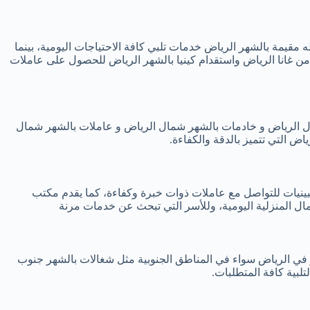
 مقيمة بالشهر الرياض خدمات تلبي كافة الاحتياجات اليومية، بينما
 من غانا الرياض واستقدام كينيا بالشهر الرياض للحصول على عاملات
ال الرياض و خادمات بالشهر شمال الرياض و عاملات بالشهر شمال
 التي تتميز بالدقة والكفاءة.
بينيات للتواصل مع عاملات ذوات خبرة وكفاءة، كما يقدم مكتب
مال المنزلية اليومية، وللأسر التي تبحث عن خدمات مرنة
 في الرياض سواء في المناطق الجنوبية مثل شغالات بالشهر جنوب
لبية كافة المتطلبات.