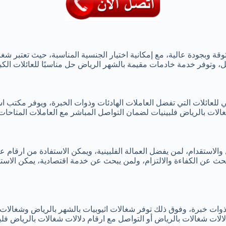
 وبجودة عالية، مع إمكانية اختيار الجنسية المناسبة، حيث تعتبر شغا
مل، وتوفر خدمة خادمات مقيمة بالشهر الرياض حل مناسبًا للعائلات الك
لي للعائلات التي تفضل العاملات الهادئات وذوات الخبرة، ويوفر مكتب 
الات بالرياض فلبينيات لضمان التواصل المباشر مع العاملات المتاحات
الاستقدام، لمن يفضل العمالة الفلبينية، ويمكن الاستفادة من ارقام 
تبحث عن الكفاءة والالتزام، ولمن يبحث عن خدمة اقتصادية، يمكن الا
ات خبرة، وفوق ذلك توفر شغالات اثيوبيات بالشهر بالرياض وشغالات 
لات شغالات بالرياض أو التواصل مع ارقام دلالات شغالات بالرياض فلبي