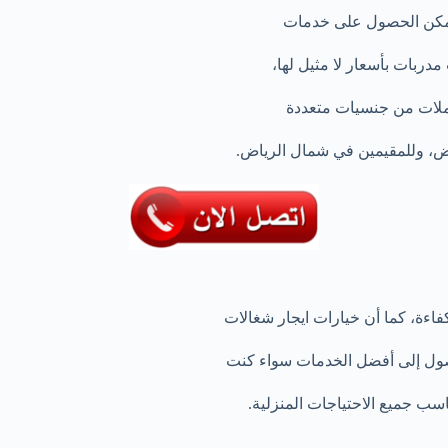
 يمكن الحصول على خدمات
ربات بأسعار لا مثيل لها،
ملات من جنسيات متعددة
اض، وللمقيمين في شمال الرياض.
فاءة، كما أن خيارات ايجار شغالات
صول إلى أفضل الخدمات سواء كنت
اسب جميع الاحتياجات المنزلية.