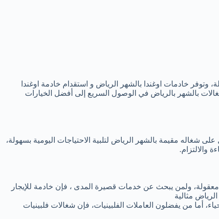
، وتوفر خادمات اوغندا بالشهر الرياض و استقدام خادمة اوغندا
الات بالشهر بالرياض في الوصول السريع إلى أفضل الخيارات
 شغاله مقيمة بالشهر الرياض لتلبية الاحتياجات اليومية بسهولة،
 والالتزام.
 معقولة، ولمن يبحث عن خدمات قصيرة المدى ، فإن خادمة للإيجار
لرياض مثالية
، أما من يفضلون العاملات الفلبينيات، فإن شغالات فلبينيات