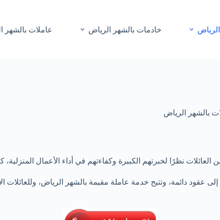
الرياض
خادمات بالشهر الرياض
عاملات بالشهر ا
ت بالشهر الرياض
 العائلات نظرًا لخبرتهم الكبيرة وكفاءتهم في أداء الأعمال المنزلية
إلى عقود دائمة، وتتيح خدمة عاملة مقيمة بالشهر الرياض، وللعائلات 