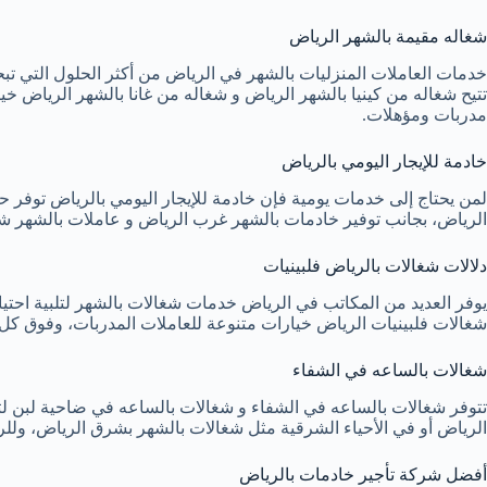
شغاله مقيمة بالشهر الرياض
خدمات العاملات المنزليات بالشهر في الرياض من أكثر الحلول التي تبحث
تتيح شغاله من كينيا بالشهر الرياض و شغاله من غانا بالشهر الرياض خ
مدربات ومؤهلات.
خادمة للإيجار اليومي بالرياض
لمن يحتاج إلى خدمات يومية فإن خادمة للإيجار اليومي بالرياض توفر
الرياض، بجانب توفير خادمات بالشهر غرب الرياض و عاملات بالشهر شرق
دلالات شغالات بالرياض فلبينيات
يوفر العديد من المكاتب في الرياض خدمات شغالات بالشهر لتلبية احت
شغالات فلبينيات الرياض خيارات متنوعة للعاملات المدربات، وفوق كل ه
شغالات بالساعه في الشفاء
تتوفر شغالات بالساعه في الشفاء و شغالات بالساعه في ضاحية لبن ل
الرياض أو في الأحياء الشرقية مثل شغالات بالشهر بشرق الرياض، وللرا
أفضل شركة تأجير خادمات بالرياض