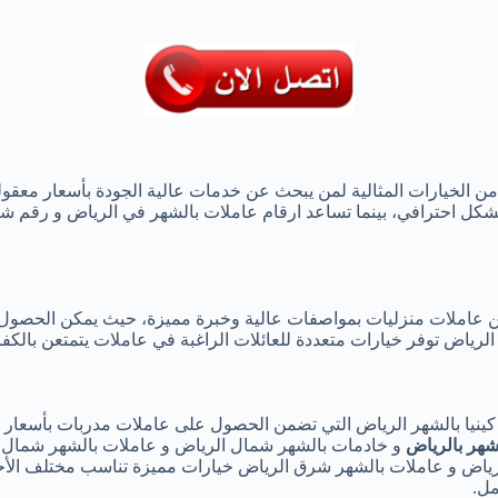
ن الخيارات المثالية لمن يبحث عن خدمات عالية الجودة بأسعار معقولة
ل احترافي، بينما تساعد ارقام عاملات بالشهر في الرياض و رقم شغ
 عاملات منزليات بمواصفات عالية وخبرة مميزة، حيث يمكن الحصول على
رياض توفر خيارات متعددة للعائلات الراغبة في عاملات يتمتعن بالكفاءة
 كينيا بالشهر الرياض التي تضمن الحصول على عاملات مدربات بأسعار
شهر بالرياض
و خادمات بالشهر شمال الرياض و عاملات بالشهر شمال ا
ياض و عاملات بالشهر شرق الرياض خيارات مميزة تناسب مختلف الأحياء
مل.