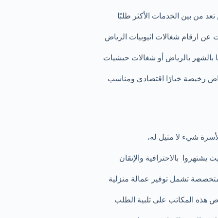
عد من بين الخدمات الأكثر طلبًا
ت عن ارقام شغالات اثيوبيات الرياض
يا بالشهر بالرياض أو شغالات حبشيات
رياض رخيصة خيارًا اقتصادي ومناسب
أسرة شيء لا مثيل له،
 يشتهروا بالاحترافية والإتقان
متخصصة تشمل توفير عمالة منزلية
ص هذه المكاتب على تلبية الطلب