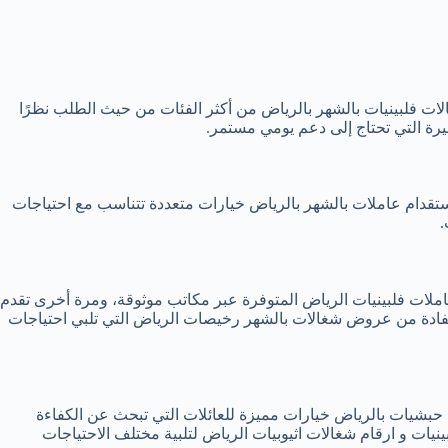
لات فلبينيات بالشهر بالرياض من أكثر الفئات من حيث الطلب نظرًا
بيرة التي تحتاج إلى دعم يومي مستمر.
استقدام عاملات بالشهر بالرياض خيارات متعددة تتناسب مع احتياجات
.
عاملات فلبينيات الرياض المتوفرة عبر مكاتب موثوقة، ومرة أخرى تقدم
ستفادة من عروض شغالات بالشهر رخيصات الرياض التي تلبي احتياجات
حبشيات بالرياض خيارات مميزة للعائلات التي تبحث عن الكفاءة
نيات و ارقام شغالات اثيوبيات الرياض لتلبية مختلف الاحتياجات