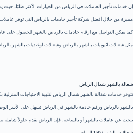
إن خدمات تأجير العاملات في الرياض من الخيارات الأكثر طلبًا، حيث
مميزة من خلال أفضل شركة تأجير خادمات بالرياض التي توفر عاملات مد
كما يمكن التواصل مع ارقام خادمات بالرياض بالشهر للحصول على عا
مثل شغالات اثيوبيات بالشهر بالرياض وشغالات اوغنديات بالشهر بالري
شغالة بالشهر شمال الرياض
تتوفر خدمات شغالة بالشهر شمال الرياض لتلبية الاحتياجات المنزلية بك
بالشهر بالرياض ورقم خادمة بالشهر في الرياض تسهل على الأسر الو
تبحث عن عاملات بالشهر أو بالساعة، فإن الرياض تقدم حلولاً شاملة تن
شغالات بالشهر 1500 الرياض