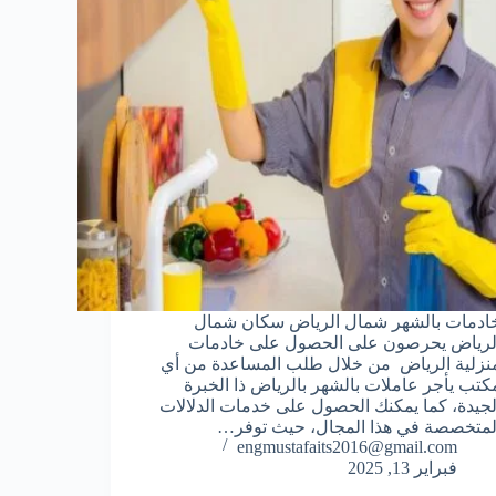
ادمات بالشهر شمال الرياض سكان شمال
لرياض يحرصون على الحصول على خادمات
نزلية الرياض من خلال طلب المساعدة من أي
كتب يأجر عاملات بالشهر بالرياض ذا الخبرة
لجيدة، كما يمكنك الحصول على خدمات الدلالات
لمتخصصة في هذا المجال، حيث توفر…
engmustafaits2016@gmail.com
فبراير 13, 2025