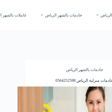
الرياض
خادمات بالشهر الرياض
عاملات بالشهر ا
خادمات بالشهر الرياض
ادمات منزلية الرياض 0564252598