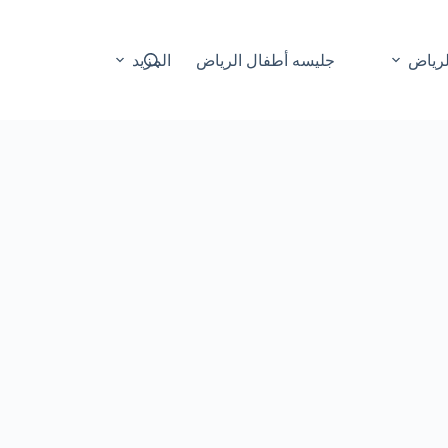
لرياض
جليسه أطفال الرياض
المزيد