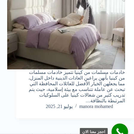
خادمات مسلمات من كينيا تتميز خادمات مسلمات
من كينيا بأنهن يراعين العادات الدينية داخل المنزل،
مما يجعلهن الخيار الأفضل للعائلات المحافظة التي
تبحث عن عاملة تتناسب مع بيئة إسلامية، حيث يتم
تدريب كثير من شغالات كينيا على السلوكيات
المرتبطة بالنظافة…
manora mohamed
يوليو 21, 2025
احجز معنا الان