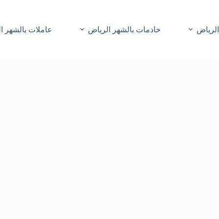
الرياض
خادمات بالشهر الرياض
عاملات بالشهر ا