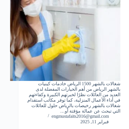
شغالات بالشهر 1500 الرياض خادمات كينيات
بالشهر الرياض من أهم الخيارات المفضلة لدى
العديد من العائلات نظرًا لخبرتهم الكبيرة وكفاءتهم
في أداء الأعمال المنزلية، كما توفر مكاتب استقدام
شغالات بالشهر رخيصات بالرياض حلول للعائلات
التي تبحث عن عمالة مؤقتة أو…
engmustafaits2016@gmail.com
فبراير 11, 2025