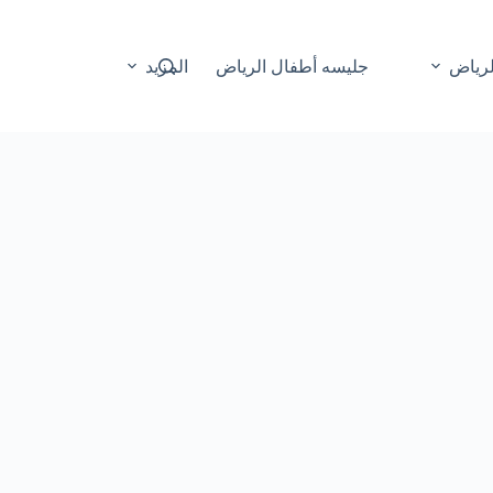
لرياض
جليسه أطفال الرياض
المزيد