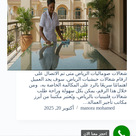
شغالات صوماليات الرياض متى تم الاتصال على
ارقام شغالات حبشيات الرياض، سوف يجد العميل
اهتمامًا سريعًا بالرد على المكالمة الخاصة به، ومن
خلال هذا الرقم، يمكن بكل سهولة وراحة طلب
شغالات فلبينيات بالرياض، ويُعتبر مكتبنا من أبرز
مكاتب تأجير العمالة…
manora mohamed
أكتوبر 20, 2025
احجز معنا الان